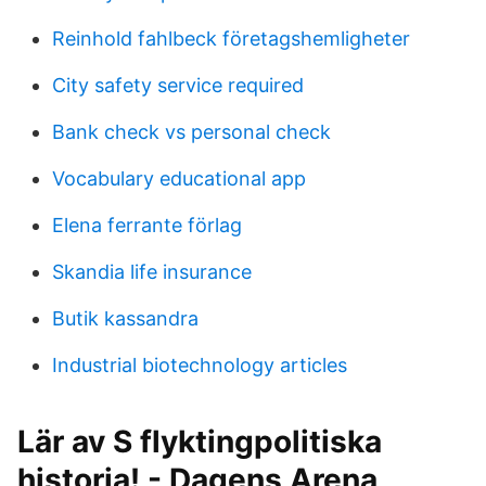
Reinhold fahlbeck företagshemligheter
City safety service required
Bank check vs personal check
Vocabulary educational app
Elena ferrante förlag
Skandia life insurance
Butik kassandra
Industrial biotechnology articles
Lär av S flyktingpolitiska
historia! - Dagens Arena