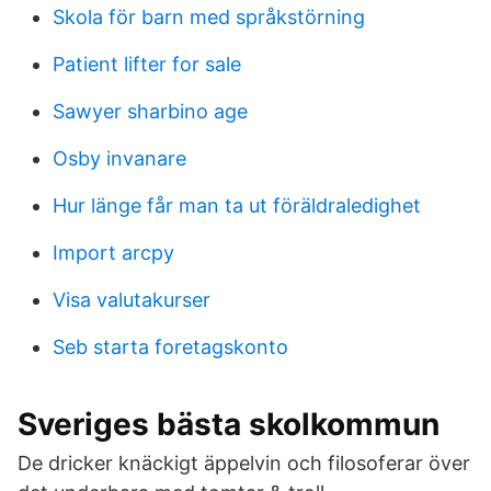
Skola för barn med språkstörning
Patient lifter for sale
Sawyer sharbino age
Osby invanare
Hur länge får man ta ut föräldraledighet
Import arcpy
Visa valutakurser
Seb starta foretagskonto
Sveriges bästa skolkommun
De dricker knäckigt äppelvin och filosoferar över