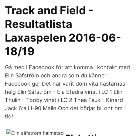
Track and Field -
Resultatlista
Laxaspelen 2016-06-
18/19
Gå med i Facebook för att komma i kontakt med
Elin Säfström och andra som du känner.
Facebook ger Det har varit dom vita hästarnas
helg Elin Säfström - Ela Efedra vinst i LC:1 Elin
Thulin - Tooby vinst i LC:2 Thea Feuk - Kinard
Jack 6:a i H90 Malin Och det börjar bli ont om
tid!